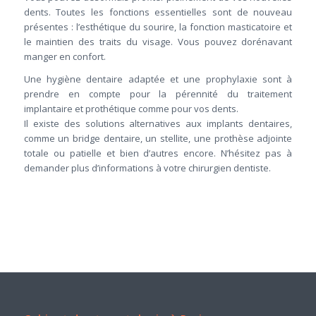
dents. Toutes les fonctions essentielles sont de nouveau
présentes : l’esthétique du sourire, la fonction masticatoire et
le maintien des traits du visage. Vous pouvez dorénavant
manger en confort.
Une hygiène dentaire adaptée et une prophylaxie sont à
prendre en compte pour la pérennité du traitement
implantaire et prothétique comme pour vos dents.
Il existe des solutions alternatives aux implants dentaires,
comme un bridge dentaire, un stellite, une prothèse adjointe
totale ou patielle et bien d’autres encore. N’hésitez pas à
demander plus d’informations à votre chirurgien dentiste.