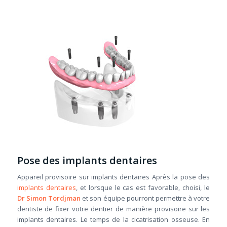
Pose des implants dentaires
Appareil provisoire sur implants dentaires Après la pose des
implants dentaires
, et lorsque le cas est favorable, choisi, le
Dr Simon Tordjman
et son équipe pourront permettre à votre
dentiste de fixer votre dentier de manière provisoire sur les
implants dentaires. Le temps de la cicatrisation osseuse. En