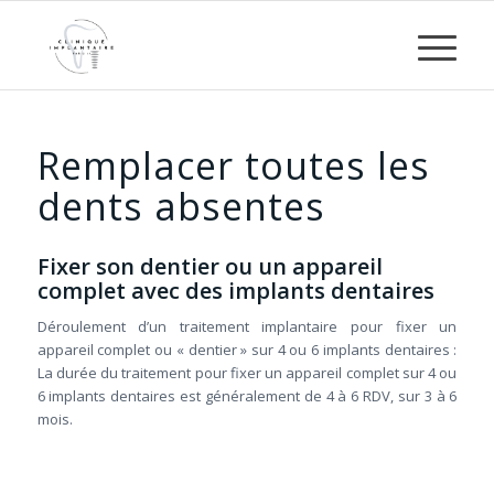
Remplacer toutes les
dents absentes
Fixer son dentier ou un appareil
complet avec des implants dentaires
Déroulement d’un traitement implantaire pour fixer un
appareil complet ou « dentier » sur 4 ou 6 implants dentaires :
La durée du traitement pour fixer un appareil complet sur 4 ou
6 implants dentaires est généralement de 4 à 6 RDV, sur 3 à 6
mois.