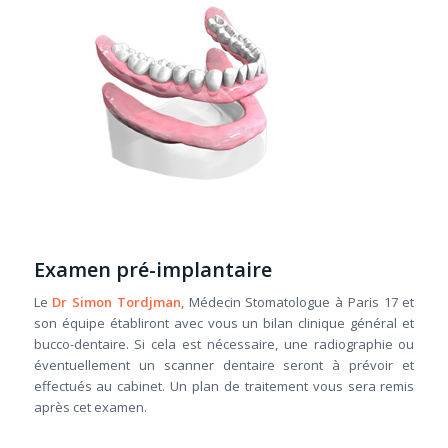
Examen pré-implantaire
Le
Dr Simon Tordjman
, Médecin Stomatologue à Paris 17 et
son équipe établiront avec vous un bilan clinique général et
bucco-dentaire. Si cela est nécessaire, une radiographie ou
éventuellement un scanner dentaire seront à prévoir et
effectués au cabinet. Un plan de traitement vous sera remis
après cet examen.