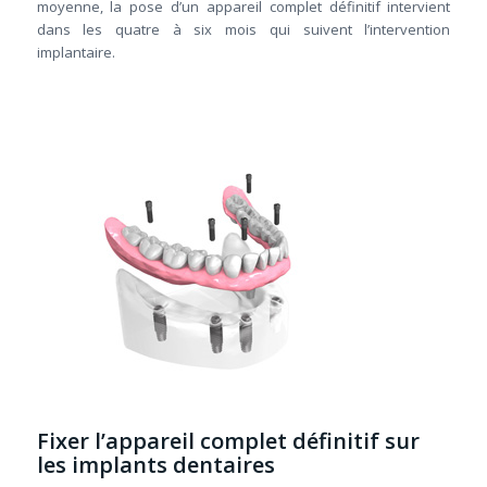
moyenne, la pose d’un appareil complet définitif intervient
dans les quatre à six mois qui suivent l’intervention
implantaire.
Fixer l’appareil complet définitif sur
les implants dentaires