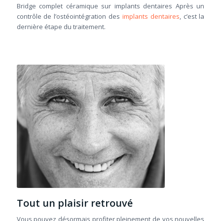
Bridge complet céramique sur implants dentaires Après un
contrôle de l’ostéointégration des
implants dentaires
, c’est la
dernière étape du traitement.
Tout un plaisir retrouvé
Vous pouvez désormais profiter pleinement de vos nouvelles