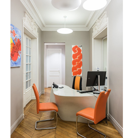
Accueil du cabinet