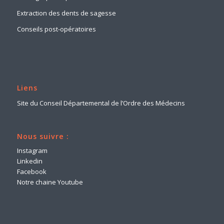
Extraction des dents de sagesse
Conseils post-opératoires
Liens
Site du Conseil Départemental de l’Ordre des Médecins
Nous suivre :
Instagram
Linkedin
Facebook
Notre chaine Youtube