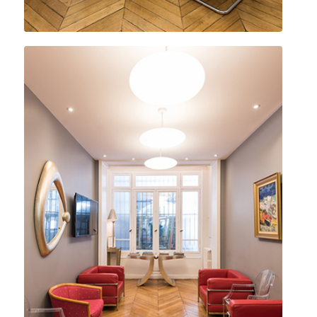
Salle d’attente