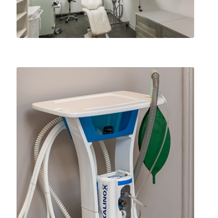
Aspirateur chirurgical