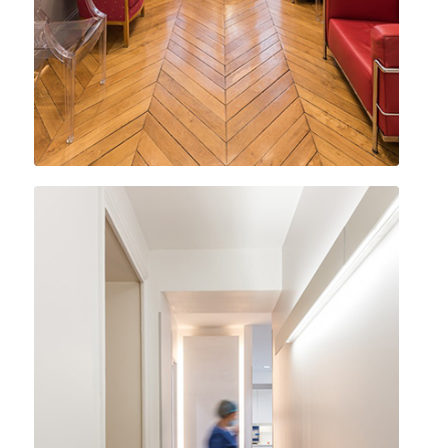
Cabinet de stomatologie du Dr