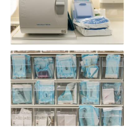
Salle de stérilisation – Stérilisateur
Matériels