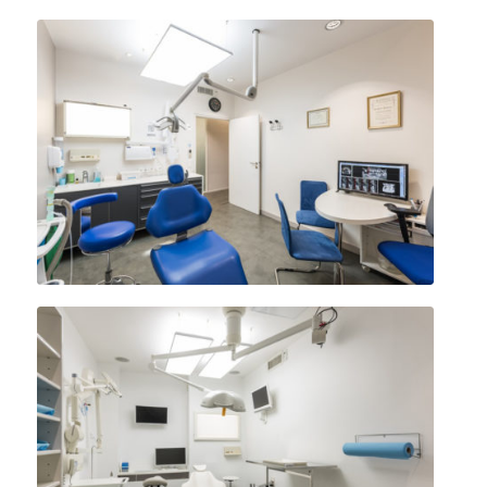
Salles de soins dentaires
Bloc opératoire